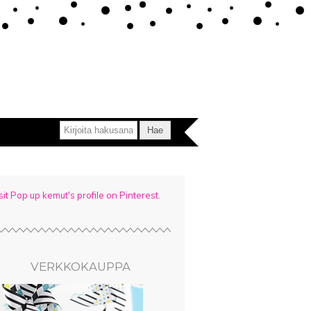
sit Pop up kemut's profile on Pinterest.
VERKKOKAUPPA