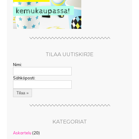
TILAA UUTISKIRJE
Nimi:
Sähköposti:
KATEGORIAT
Askartelu
(20)