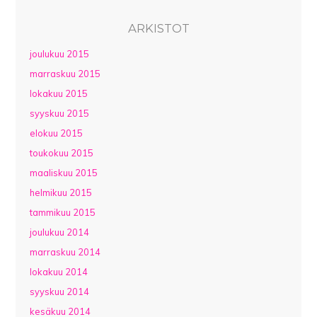
ARKISTOT
joulukuu 2015
marraskuu 2015
lokakuu 2015
syyskuu 2015
elokuu 2015
toukokuu 2015
maaliskuu 2015
helmikuu 2015
tammikuu 2015
joulukuu 2014
marraskuu 2014
lokakuu 2014
syyskuu 2014
kesäkuu 2014