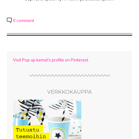
0 comment
Visit Pop up kemut's profile on Pinterest.
VERKKOKAUPPA