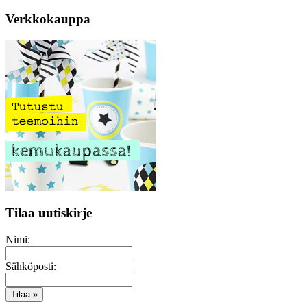
Verkkokauppa
Tilaa uutiskirje
Nimi:
Sähköposti: