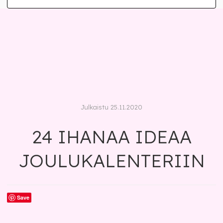
Julkaistu 25.11.2020
24 IHANAA IDEAA
JOULUKALENTERIIN
Save