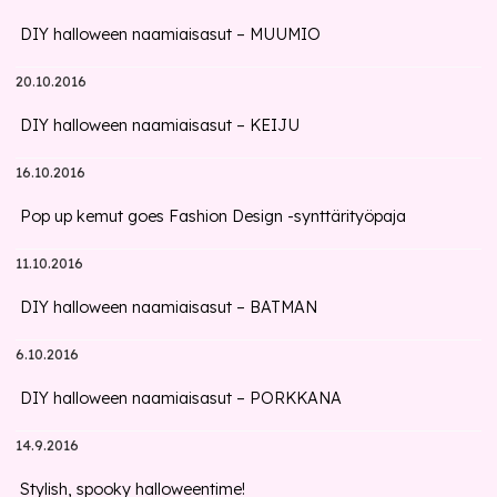
DIY halloween naamiaisasut – MUUMIO
20.10.2016
DIY halloween naamiaisasut – KEIJU
16.10.2016
Pop up kemut goes Fashion Design -synttärityöpaja
11.10.2016
DIY halloween naamiaisasut – BATMAN
6.10.2016
DIY halloween naamiaisasut – PORKKANA
14.9.2016
Stylish, spooky halloweentime!