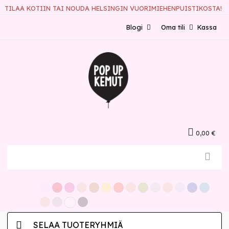
TILAA KOTIIN TAI NOUDA HELSINGIN VUORIMIEHENPUISTIKOSTA!
Blogi
Oma tili
Kassa
0,00 €
SELAA TUOTERYHMIÄ