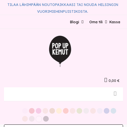
TILAA LÄHIMPÄÄN NOUTOPAIKKAASI TAI NOUDA HELSINGIN
VUORIMIEHENPUISTIKOSTA.
Blogi
Oma tili
Kassa
0,00 €