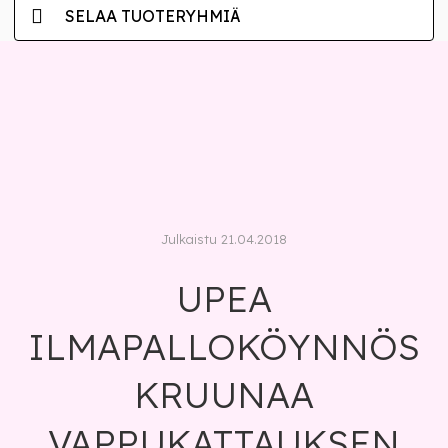
SELAA TUOTERYHMIÄ
Julkaistu 21.04.2018
UPEA
ILMAPALLOKÖYNNÖS
KRUUNAA
VAPPUKATTAUKSEN