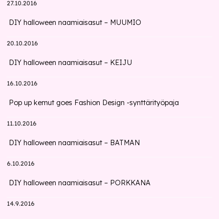
27.10.2016
DIY halloween naamiaisasut – MUUMIO
20.10.2016
DIY halloween naamiaisasut – KEIJU
16.10.2016
Pop up kemut goes Fashion Design -synttärityöpaja
11.10.2016
DIY halloween naamiaisasut – BATMAN
6.10.2016
DIY halloween naamiaisasut – PORKKANA
14.9.2016