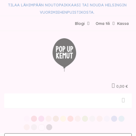
TILAA LÄHIMPÄÄN NOUTOPAIKKAASI TAI NOUDA HELSINGIN
VUORIMIEHENPUISTIKOSTA.
Blogi
Oma tili
Kassa
0,00 €