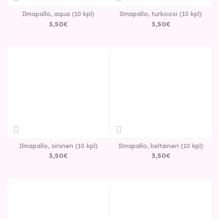
Ilmapallo, aqua (10 kpl)
Ilmapallo, turkoosi (10 kpl)
3
,
50
€
3
,
50
€
Ilmapallo, sininen (10 kpl)
Ilmapallo, keltainen (10 kpl)
3
,
50
€
3
,
50
€