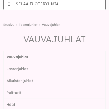
SELAA TUOTERYHMIÄ
Etusivu
Teemajuhlat
Vauvajuhlat
VAUVAJUHLAT
Vauvajuhlat
Lastenjuhlat
Aikuisten juhlat
Polttarit
Häät