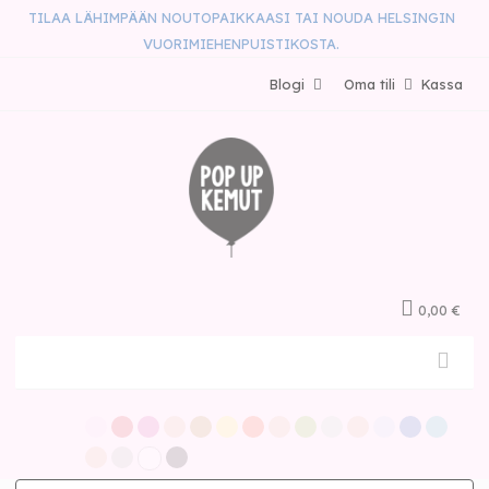
TILAA LÄHIMPÄÄN NOUTOPAIKKAASI TAI NOUDA HELSINGIN
VUORIMIEHENPUISTIKOSTA.
Blogi
Oma tili
Kassa
0,00 €