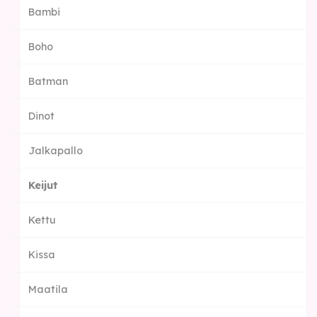
Bambi
Boho
Batman
Dinot
Jalkapallo
Keijut
Kettu
Kissa
Maatila