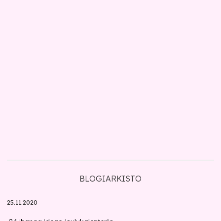
BLOGIARKISTO
25.11.2020