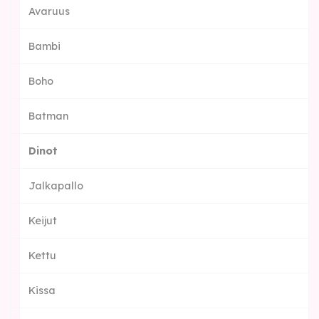
Avaruus
Bambi
Boho
Batman
Dinot
Jalkapallo
Keijut
Kettu
Kissa