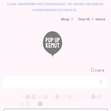
TILAA LÄHIMPÄÄN NOUTOPAIKKAASI TAI NOUDA HELSINGIN
VUORIMIEHENPUISTIKOSTA.
Blogi
Oma tili
Kassa
0,00 €