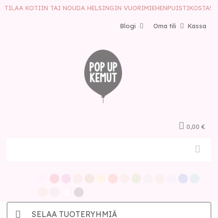
TILAA KOTIIN TAI NOUDA HELSINGIN VUORIMIEHENPUISTIKOSTA!
Blogi
Oma tili
Kassa
0,00 €
SELAA TUOTERYHMIÄ