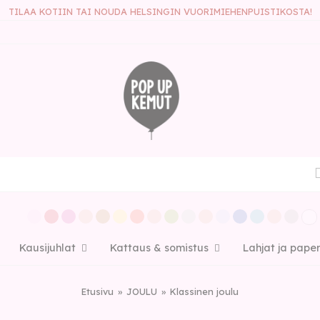
TILAA KOTIIN TAI NOUDA HELSINGIN VUORIMIEHENPUISTIKOSTA!
Kausijuhlat
Kattaus & somistus
Lahjat ja pape
Etusivu
JOULU
Klassinen joulu