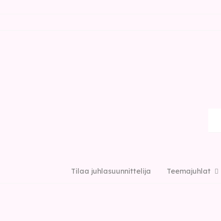
Tilaa juhlasuunnittelija
Teemajuhlat