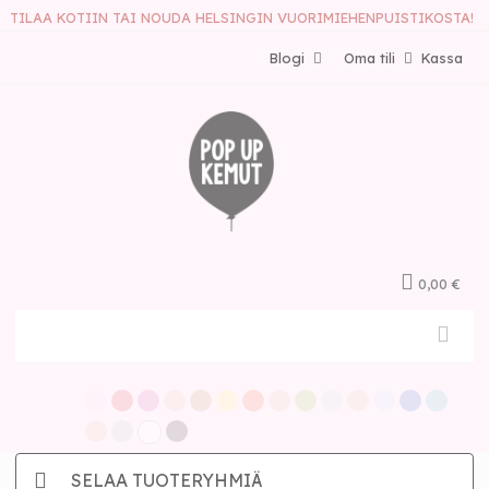
TILAA KOTIIN TAI NOUDA HELSINGIN VUORIMIEHENPUISTIKOSTA!
Blogi
Oma tili
Kassa
0,00 €
SELAA TUOTERYHMIÄ