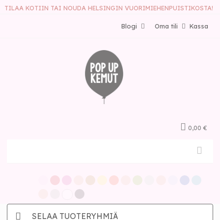
TILAA KOTIIN TAI NOUDA HELSINGIN VUORIMIEHENPUISTIKOSTA!
Blogi
Oma tili
Kassa
0,00 €
SELAA TUOTERYHMIÄ