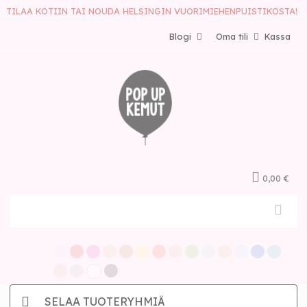
TILAA KOTIIN TAI NOUDA HELSINGIN VUORIMIEHENPUISTIKOSTA!
Blogi
Oma tili
Kassa
0,00 €
SELAA TUOTERYHMIÄ