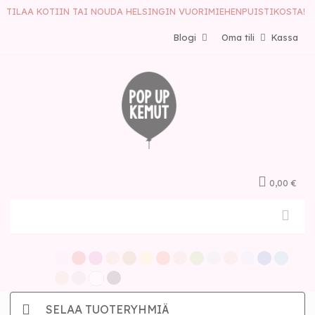
TILAA KOTIIN TAI NOUDA HELSINGIN VUORIMIEHENPUISTIKOSTA!
Blogi
Oma tili
Kassa
0,00 €
SELAA TUOTERYHMIÄ