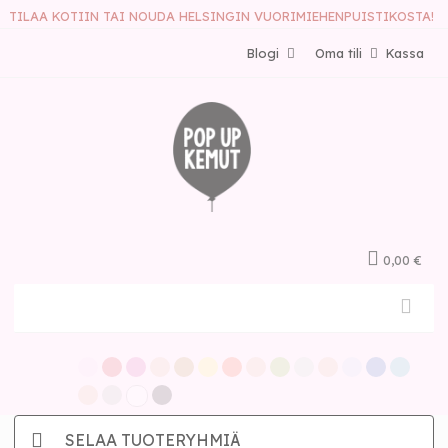
TILAA KOTIIN TAI NOUDA HELSINGIN VUORIMIEHENPUISTIKOSTA!
Blogi
Oma tili
Kassa
0,00 €
SELAA TUOTERYHMIÄ