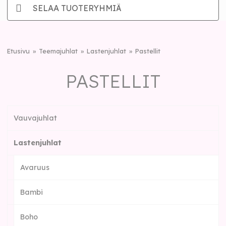
SELAA TUOTERYHMIÄ
Etusivu
Teemajuhlat
Lastenjuhlat
Pastellit
PASTELLIT
Vauvajuhlat
Lastenjuhlat
Avaruus
Bambi
Boho