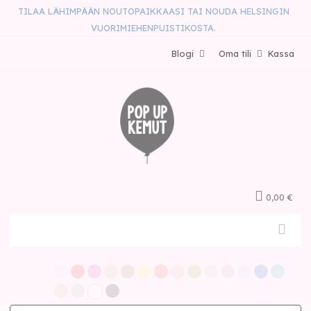
TILAA LÄHIMPÄÄN NOUTOPAIKKAASI TAI NOUDA HELSINGIN
VUORIMIEHENPUISTIKOSTA.
Blogi
Oma tili
Kassa
0,00 €