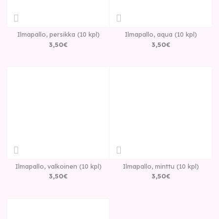
Ilmapallo, persikka (10 kpl)
Ilmapallo, aqua (10 kpl)
3
,
50
€
3
,
50
€
Ilmapallo, valkoinen (10 kpl)
Ilmapallo, minttu (10 kpl)
3
,
50
€
3
,
50
€