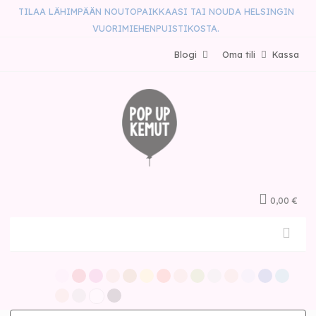
TILAA LÄHIMPÄÄN NOUTOPAIKKAASI TAI NOUDA HELSINGIN
VUORIMIEHENPUISTIKOSTA.
Blogi
Oma tili
Kassa
0,00 €