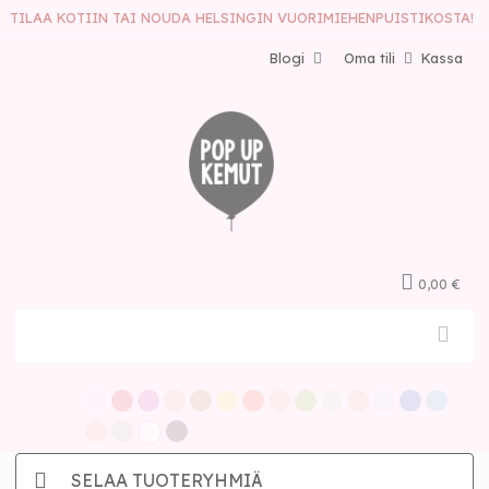
TILAA KOTIIN TAI NOUDA HELSINGIN VUORIMIEHENPUISTIKOSTA!
Blogi
Oma tili
Kassa
0,00 €
SELAA TUOTERYHMIÄ