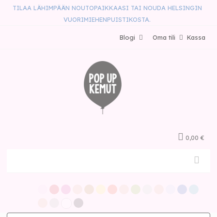
TILAA LÄHIMPÄÄN NOUTOPAIKKAASI TAI NOUDA HELSINGIN
VUORIMIEHENPUISTIKOSTA.
Blogi
Oma tili
Kassa
0,00 €