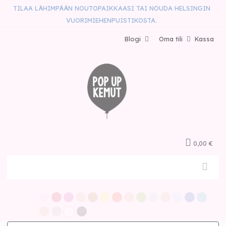
TILAA LÄHIMPÄÄN NOUTOPAIKKAASI TAI NOUDA HELSINGIN
VUORIMIEHENPUISTIKOSTA.
Blogi
Oma tili
Kassa
0,00 €