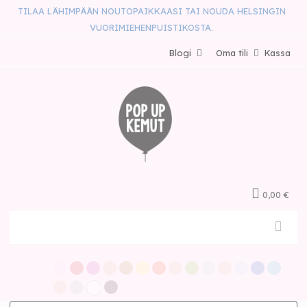
TILAA LÄHIMPÄÄN NOUTOPAIKKAASI TAI NOUDA HELSINGIN
VUORIMIEHENPUISTIKOSTA.
Blogi
Oma tili
Kassa
0,00 €