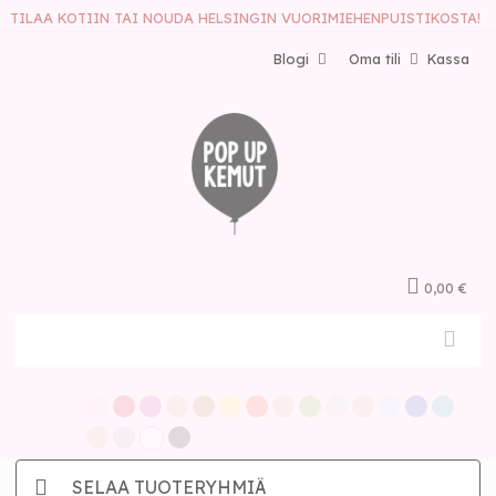
TILAA KOTIIN TAI NOUDA HELSINGIN VUORIMIEHENPUISTIKOSTA!
Blogi
Oma tili
Kassa
0,00 €
SELAA TUOTERYHMIÄ