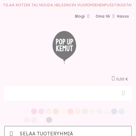
TILAA KOTIIN TAI NOUDA HELSINGIN VUORIMIEHENPUISTIKOSTA!
Blogi
Oma tili
Kassa
0,00 €
SELAA TUOTERYHMIÄ