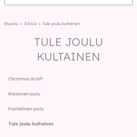
Etusivu
JOULU
Tule joulu kultainen
TULE JOULU
KULTAINEN
Christmas Kraft
Klassinen joulu
Pastellinen joulu
Tule joulu kultainen