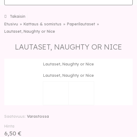
Takaisin
Etusivu
Kattaus & somistus
Paperilautaset
Lautaset, Naughty or Nice
LAUTASET, NAUGHTY OR NICE
Lautaset, Naughty or Nice
Lautaset, Naughty or Nice
Saatavuus
Varastossa
Hinta
6,50 €