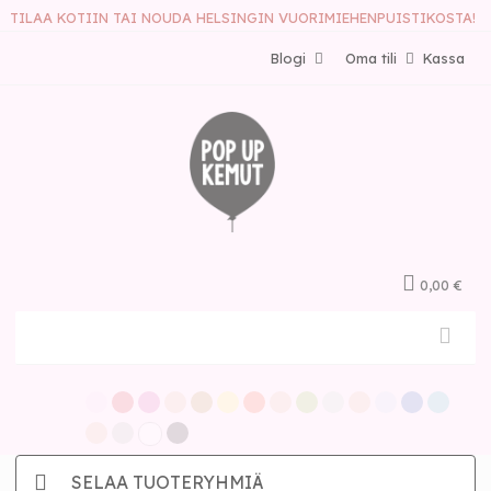
TILAA KOTIIN TAI NOUDA HELSINGIN VUORIMIEHENPUISTIKOSTA!
Blogi
Oma tili
Kassa
0,00 €
SELAA TUOTERYHMIÄ