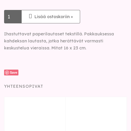
Lisää ostoskoriin »
Ihastuttavat paperilautaset tekstillä. Pakkauksessa
kahdeksan lautasta, jotka herättävät varmasti
keskustelua vieraissa. Mitat 16 x 23 cm.
Save
YHTEENSOPIVAT