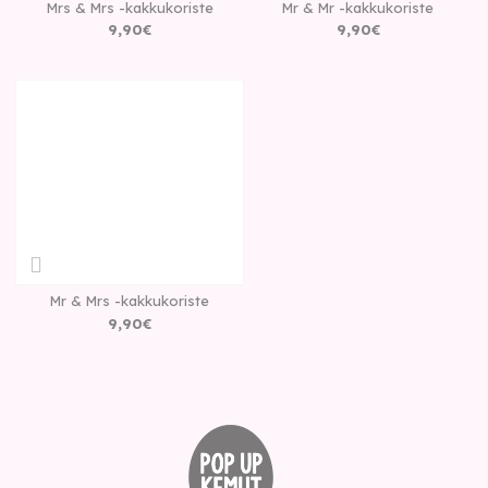
Mrs & Mrs -kakkukoriste
Mr & Mr -kakkukoriste
9
,
90
€
9
,
90
€
Mr & Mrs -kakkukoriste
9
,
90
€