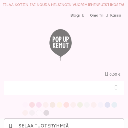
TILAA KOTIIN TAI NOUDA HELSINGIN VUORIMIEHENPUISTIKOSTA!
Blogi
Oma tili
Kassa
0,00 €
SELAA TUOTERYHMIÄ