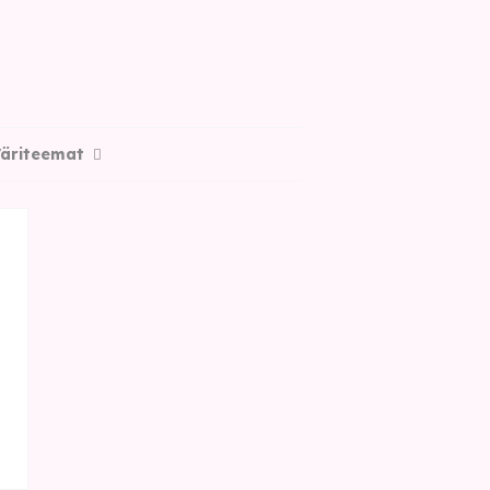
äriteemat