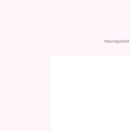
Vauvajuhlat