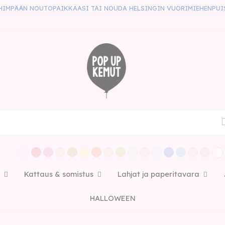
HIMPÄÄN NOUTOPAIKKAASI TAI NOUDA HELSINGIN VUORIMIEHENPUI
Kattaus & somistus
Lahjat ja paperitavara
HALLOWEEN