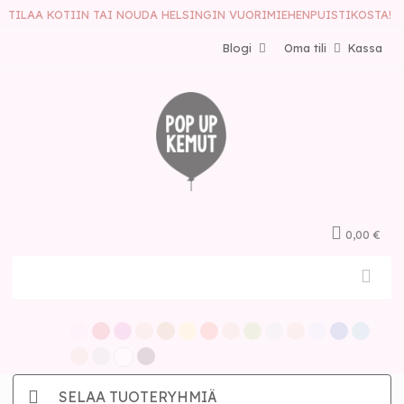
TILAA KOTIIN TAI NOUDA HELSINGIN VUORIMIEHENPUISTIKOSTA!
Blogi
Oma tili
Kassa
0,00 €
SELAA TUOTERYHMIÄ