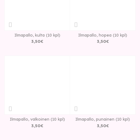
Ilmapallo, kulta (10 kpl)
Ilmapallo, hopea (10 kpl)
3
,
50
€
3
,
50
€
Ilmapallo, valkoinen (10 kpl)
Ilmapallo, punainen (10 kpl)
3
,
50
€
3
,
50
€