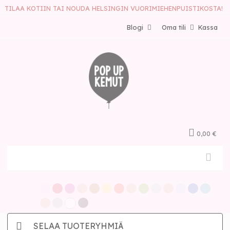
TILAA KOTIIN TAI NOUDA HELSINGIN VUORIMIEHENPUISTIKOSTA!
Blogi
Oma tili
Kassa
0,00 €
SELAA TUOTERYHMIÄ