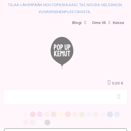
TILAA LÄHIMPÄÄN NOUTOPAIKKAASI TAI NOUDA HELSINGIN
VUORIMIEHENPUISTIKOSTA.
Blogi
Oma tili
Kassa
0,00 €