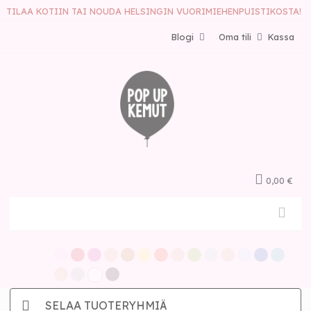
TILAA KOTIIN TAI NOUDA HELSINGIN VUORIMIEHENPUISTIKOSTA!
Blogi
Oma tili
Kassa
0,00 €
SELAA TUOTERYHMIÄ