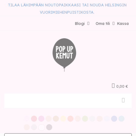
TILAA LÄHIMPÄÄN NOUTOPAIKKAASI TAI NOUDA HELSINGIN
VUORIMIEHENPUISTIKOSTA.
Blogi
Oma tili
Kassa
0,00 €