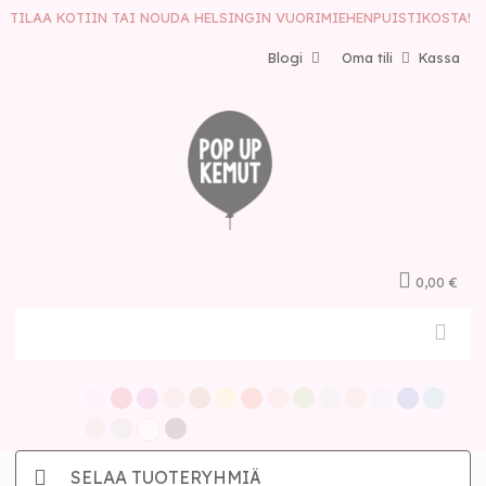
TILAA KOTIIN TAI NOUDA HELSINGIN VUORIMIEHENPUISTIKOSTA!
Blogi
Oma tili
Kassa
0,00 €
SELAA TUOTERYHMIÄ