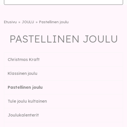
Etusivu
JOULU
Pastellinen joulu
PASTELLINEN JOULU
Christmas Kraft
Klassinen joulu
Pastellinen joulu
Tule joulu kultainen
Joulukalenterit