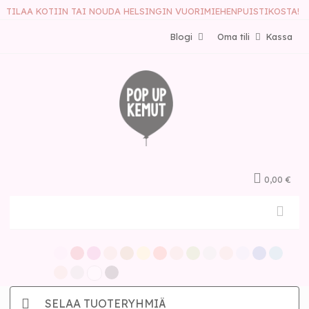
TILAA KOTIIN TAI NOUDA HELSINGIN VUORIMIEHENPUISTIKOSTA!
Blogi
Oma tili
Kassa
0,00 €
SELAA TUOTERYHMIÄ