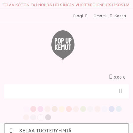
TILAA KOTIIN TAI NOUDA HELSINGIN VUORIMIEHENPUISTIKOSTA!
Blogi
Oma tili
Kassa
0,00 €
SELAA TUOTERYHMIÄ