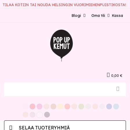
TILAA KOTIIN TAI NOUDA HELSINGIN VUORIMIEHENPUISTIKOSTA!
Blogi
Oma tili
Kassa
0,00 €
SELAA TUOTERYHMIÄ