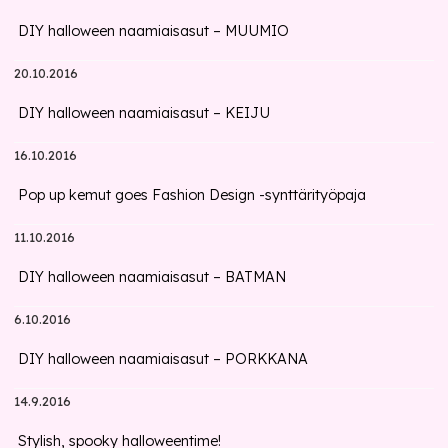
DIY halloween naamiaisasut – MUUMIO
20.10.2016
DIY halloween naamiaisasut – KEIJU
16.10.2016
Pop up kemut goes Fashion Design -synttärityöpaja
11.10.2016
DIY halloween naamiaisasut – BATMAN
6.10.2016
DIY halloween naamiaisasut – PORKKANA
14.9.2016
Stylish, spooky halloweentime!