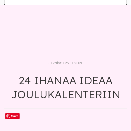
Julkaistu 25.11.2020
24 IHANAA IDEAA
JOULUKALENTERIIN
Save