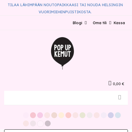
TILAA LÄHIMPÄÄN NOUTOPAIKKAASI TAI NOUDA HELSINGIN
VUORIMIEHENPUISTIKOSTA.
Blogi
Oma tili
Kassa
0,00 €