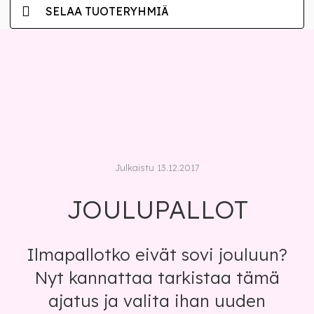
SELAA TUOTERYHMIÄ
Julkaistu 13.12.2017
JOULUPALLOT
Ilmapallotko eivät sovi jouluun?
Nyt kannattaa tarkistaa tämä
ajatus ja valita ihan uuden