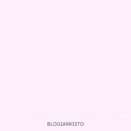
BLOGIARKISTO