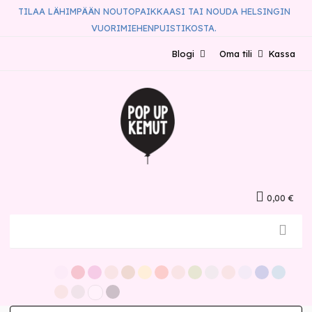
TILAA LÄHIMPÄÄN NOUTOPAIKKAASI TAI NOUDA HELSINGIN
VUORIMIEHENPUISTIKOSTA.
Blogi
Oma tili
Kassa
0,00 €