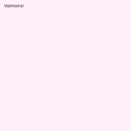
Valmista!