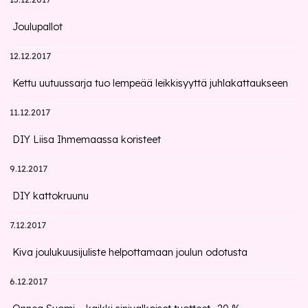
Joulupallot
12.12.2017
Kettu uutuussarja tuo lempeää leikkisyyttä juhlakattaukseen
11.12.2017
DIY Liisa Ihmemaassa koristeet
9.12.2017
DIY kattokruunu
7.12.2017
Kiva joulukuusijuliste helpottamaan joulun odotusta
6.12.2017