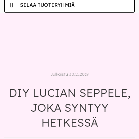
SELAA TUOTERYHMIÄ
Julkaistu 30.11.2019
DIY LUCIAN SEPPELE,
JOKA SYNTYY
HETKESSÄ