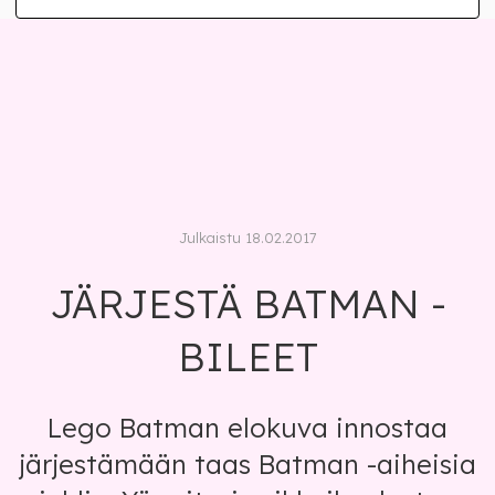
Julkaistu 18.02.2017
JÄRJESTÄ BATMAN -
BILEET
Lego Batman elokuva innostaa
järjestämään taas Batman -aiheisia