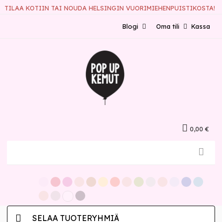
TILAA KOTIIN TAI NOUDA HELSINGIN VUORIMIEHENPUISTIKOSTA!
Blogi
Oma tili
Kassa
0,00 €
SELAA TUOTERYHMIÄ