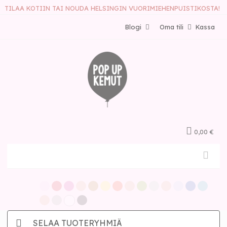
TILAA KOTIIN TAI NOUDA HELSINGIN VUORIMIEHENPUISTIKOSTA!
Blogi
Oma tili
Kassa
0,00 €
SELAA TUOTERYHMIÄ