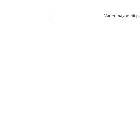
Vanerimagneetit p