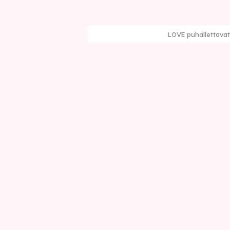
LOVE puhallettavat 