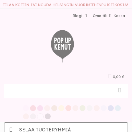
TILAA KOTIIN TAI NOUDA HELSINGIN VUORIMIEHENPUISTIKOSTA!
Blogi
Oma tili
Kassa
0,00 €
SELAA TUOTERYHMIÄ