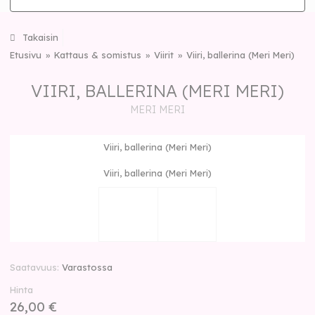
Takaisin
Etusivu
Kattaus & somistus
Viirit
Viiri, ballerina (Meri Meri)
VIIRI, BALLERINA (MERI MERI)
MERI MERI
Viiri, ballerina (Meri Meri)
Viiri, ballerina (Meri Meri)
Saatavuus
Varastossa
Hinta
26,00 €