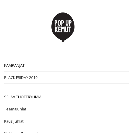
KAMPANJAT
BLACK FRIDAY 2019
SELAA TUOTERYHMIÄ
Teemajuhlat
Kausijuhlat