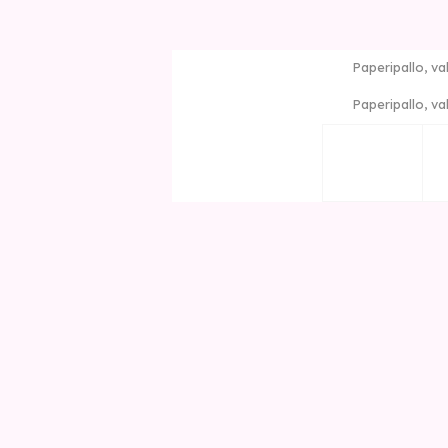
Paperipallo, va
Paperipallo, va