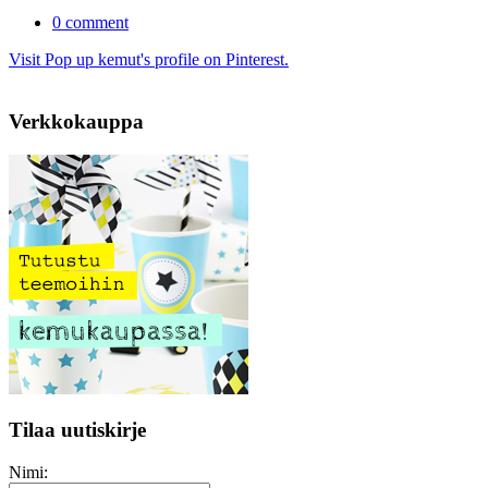
0 comment
Visit Pop up kemut's profile on Pinterest.
Verkkokauppa
Tilaa uutiskirje
Nimi: