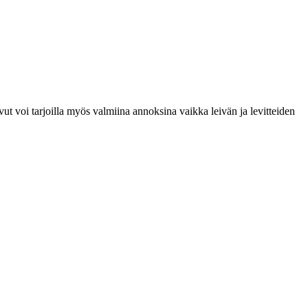
ut voi tarjoilla myös valmiina annoksina vaikka leivän ja levitteiden