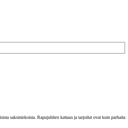
 saksiniekoista. Rapujuhlien kattaus ja tarjoilut ovat kuin parhaita