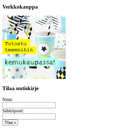
Verkkokauppa
Tilaa uutiskirje
Nimi:
Sähköposti: