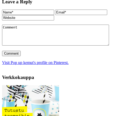
Leave a Reply
Visit Pop up kemut's profile on Pinterest.
Verkkokauppa