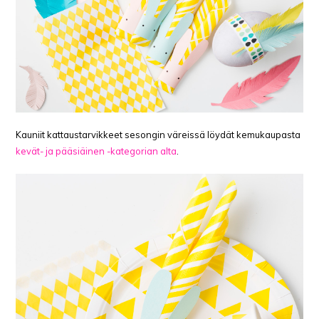
Kauniit kattaustarvikkeet sesongin väreissä löydät kemukaupasta
kevät- ja pääsiäinen -kategorian alta
.